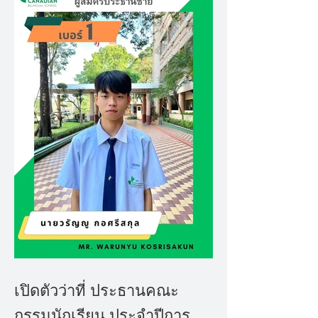
เปิดตัวว่าที่ ประธานคณะ
กรรมนักเรียน ประจำปีการ