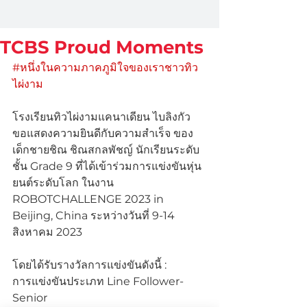
TCBS Proud Moments
#หนึ่งในความภาคภูมิใจของเราชาวทิว
ไผ่งาม
โรงเรียนทิวไผ่งามแคนาเดียน ไบลิงกัว 
ขอแสดงความยินดีกับความสำเร็จ ของ
เด็กชายชิณ ชิณสกลพัชญ์ นักเรียนระดับ
ชั้น Grade 9 ที่ได้เข้าร่วมการแข่งขันหุ่น
ยนต์ระดับโลก ในงาน 
ROBOTCHALLENGE 2023 in 
Beijing, China ระหว่างวันที่ 9-14 
สิงหาคม 2023
โดยได้รับรางวัลการแข่งขันดังนี้ :
การแข่งขันประเภท Line Follower-
Senior