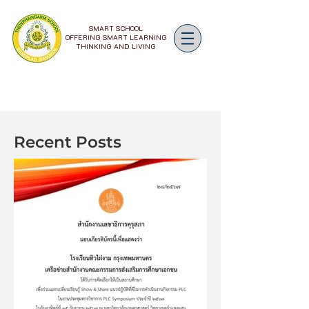
SMART SCHOOL
OFFERING SMART LEARNING
THINKING AND LIVING
Recent Posts