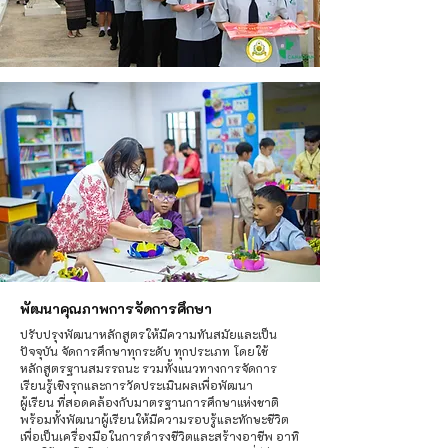
พัฒนาคุณภาพการจัดการศึกษา
ปรับปรุงพัฒนาหลักสูตรให้มีความทันสมัยและเป็น
ปัจจุบัน จัดการศึกษาทุกระดับ ทุกประเภท โดยใช้
หลักสูตรฐานสมรรถนะ รวมทั้งแนวทางการจัดการ
เรียนรู้เชิงรุกและการวัดประเมินผลเพื่อพัฒนา
ผู้เรียน ที่สอดคล้องกับมาตรฐานการศึกษาแห่งชาติ
พร้อมทั้งพัฒนาผู้เรียนให้มีความรอบรู้และทักษะชีวิต
เพื่อเป็นเครื่องมือในการดำรงชีวิตและสร้างอาชีพ อาทิ