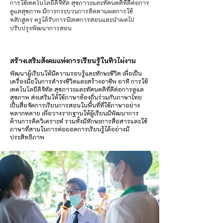
การใช้เทคโนโลยีดิจิทัล สุขภาวะและทัศนคติที่ดีต่อการ
ดูแลสุขภาพ มีการกระบวนการติดตามผลการใช้
หลักสูตร ครูได้รับการนิเทศการสอนและนำผลไป
ปรับปรุงพัฒนาการสอน
สร้างเสริมสังคมแห่งการเรียนรู้ในทิวไผ่งาม
พัฒนาผู้เรียนให้มีความรอบรู้และทักษะชีวิต เพื่อเป็น
เครื่องมือในการดำรงชีวิตและสร้างอาชีพ อาทิ การใช้
เทคโนโลยีดิจิทัล สุขภาวะและทัศนคติที่ดีต่อการดูแล
สุขภาพ ส่งเสริมให้ใช้ภาษาท้องถิ่นร่วมกับภาษาไทย
เป็นสื่อจัดการเรียนการสอนในพื้นที่ที่ใช้ภาษาอย่าง
หลากหลาย เพื่อวางรากฐานให้ผู้เรียนมีพัฒนาการ
ด้านการคิดวิเคราะห์ รวมทั้งมีทักษะการสื่อสารและใช้
ภาษาที่สามในการต่อยอดการเรียนรู้ได้อย่างมี
ประสิทธิภาพ