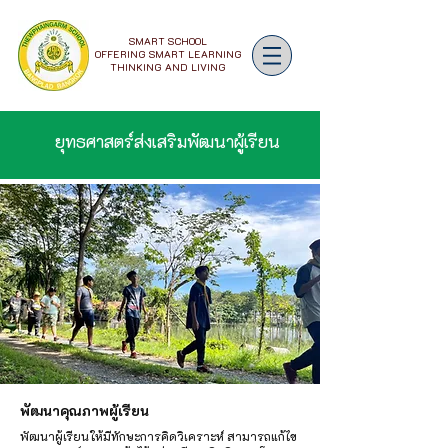
SMART SCHOOL
OFFERING SMART LEARNING
THINKING AND LIVING
ยุทธศาสตร์ส่งเสริมพัฒนาผู้เรียน
พัฒนาคุณภาพผู้เรียน
พัฒนาผู้เรียนให้มีทักษะการคิดวิเคราะห์ สามารถแก้ไข