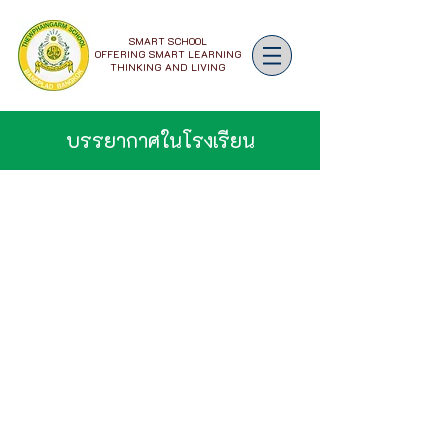
SMART SCHOOL
OFFERING SMART LEARNING
THINKING AND LIVING
บรรยากาศในโรงเรียน