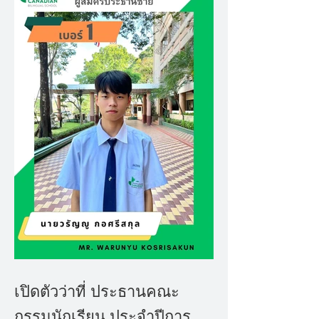
เปิดตัวว่าที่ ประธานคณะ
กรรมนักเรียน ประจำปีการ