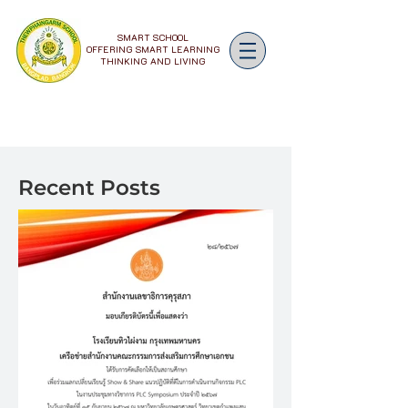
SMART SCHOOL
OFFERING SMART LEARNING
THINKING AND LIVING
Recent Posts