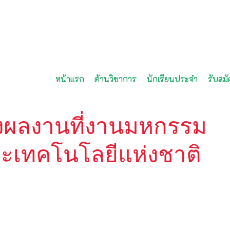
หน้าแรก
ด้านวิชาการ
นักเรียนประจำ
รับสมั
ดงผลงานที่งานมหกรรม
ละเทคโนโลยีแห่งชาติ