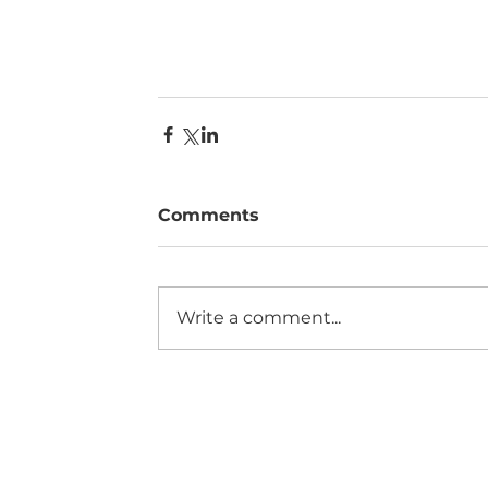
Comments
Write a comment...