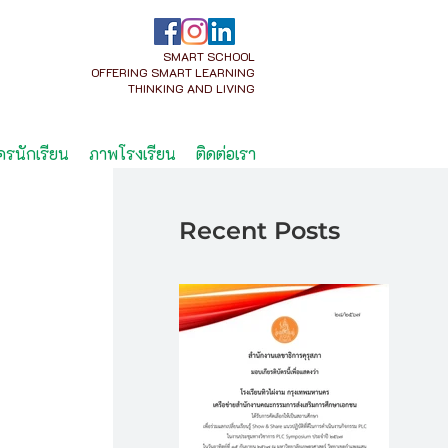
SMART SCHOOL
OFFERING SMART LEARNING
THINKING AND LIVING
ครนักเรียน
ภาพโรงเรียน
ติดต่อเรา
Recent Posts