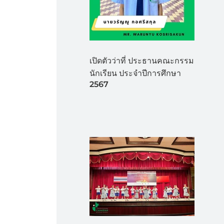
เปิดตัวว่าที่ ประธานคณะกรรม
นักเรียน ประจำปีการศึกษา
2567