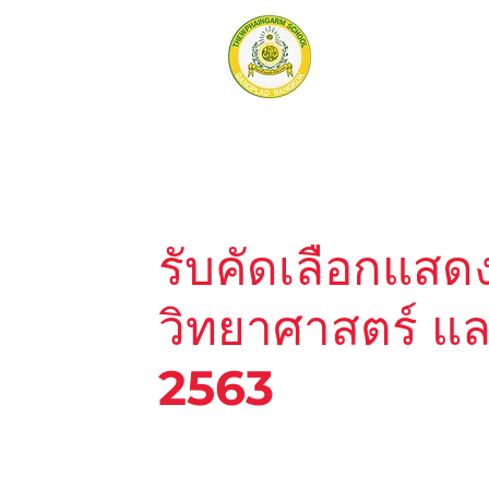
รับคัดเลือกแส
วิทยาศาสตร์ แ
2563