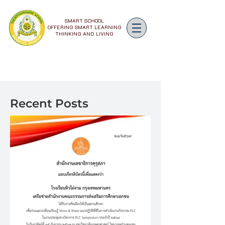
SMART SCHOOL
OFFERING SMART LEARNING
THINKING AND LIVING
Recent Posts