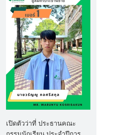
เปิดตัวว่าที่ ประธานคณะ
กรรมนักเรียน ประจำปีการ