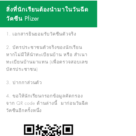
สิ่งที่นักเรียนต้องนำมาในวันฉีด
วัคซีน Pfizer
1. เอกสารยินยอมรับวัคซีนตัวจริง
2. บัตรประชาชนตัวจริงของนักเรียน
หากไม่มีให้นำทะเบียนบ้าน หรือ สำเนา
ทะเบียนบ้านมาแทน (เพื่อตรวจสอบเลข
บัตรประชาชน)
3. ปากกาส่วนตัว
4. ขอให้นักเรียนกรอกข้อมูลคัดกรอง
จาก QR code ด้านล่างนี้ มาก่อนวันฉีด
วัคซีนอีกครั้งหนึ่ง