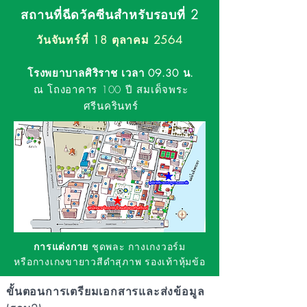
สถานที่ฉีดวัคซีนสำหรับรอบที่ 2
วันจันทร์ที่ 18 ตุลาคม 2564
โรงพยาบาลศิริราช เวลา 09.30 น.
ณ โถงอาคาร 100 ปี สมเด็จพระ
ศรีนครินทร์
การแต่งกาย
ชุดพละ กางเกงวอร์ม
หรือกางเกงขายาวสีดำสุภาพ รองเท้าหุ้มข้อ
ขั้นตอนการเตรียมเอกสารและส่งข้อมูล