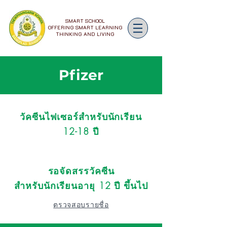
SMART SCHOOL
OFFERING SMART LEARNING
THINKING AND LIVING
Pfizer
วัคซีนไฟเซอร์สำหรับนักเรียน
12-18 ปี
รอจัดสรรวัคซีน
สำหรับนักเรียนอายุ 12 ปี ขึ้นไป
ตรวจสอบรายชื่อ