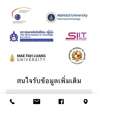
สนใจรับข้อมูลเพิ่มเติม