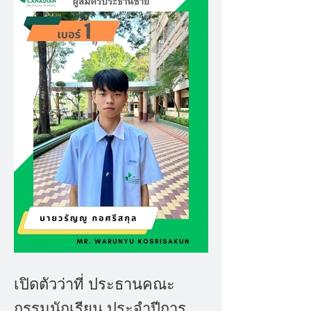
เปิดตัวว่าที่ ประธานคณะ
กรรมนักเรียน ประจำปีการ