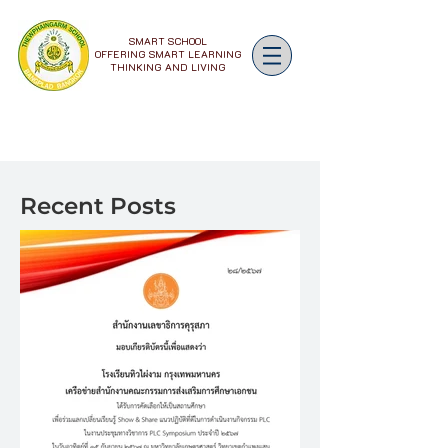
SMART SCHOOL
OFFERING SMART LEARNING
THINKING AND LIVING
Recent Posts