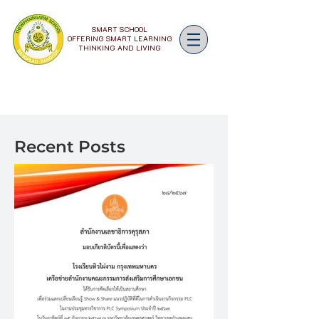
SMART SCHOOL
OFFERING SMART LEARNING
THINKING AND LIVING
Recent Posts