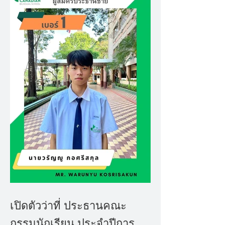
เปิดตัวว่าที่ ประธานคณะ
กรรมนักเรียน ประจำปีการ