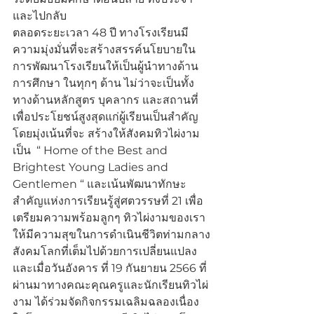
และไปกลับ
ตลอดระยะเวลา 48 ปี ทางโรงเรียนมี
ความมุ่งมั่นที่จะสร้างสรรค์นโยบายใน
การพัฒนาโรงเรียนให้เป็นผู้นำทางด้าน
การศึกษา ในทุกๆ ด้าน ไม่ว่าจะเป็นทั้ง
ทางด้านหลักสูตร บุคลากร และสถานที่ 
เพื่อประโยชน์สูงสุดแก่ผู้เรียนเป็นสำคัญ 
โดยมุ่งเน้นที่จะ สร้างให้สังคมทิวไผ่งาม
เป็น  “ Home of the Best and 
Brightest Young Ladies and 
Gentlemen “ และเน้นพัฒนาทักษะ
สำคัญแห่งการเรียนรู้สู่ศตวรรษที่ 21 เพื่อ
เตรียมความพร้อมลูกๆ ทิวไผ่งามของเรา
ให้มีความสุขในการดำเนินชีวิตท่ามกลาง
สังคมโลกที่เต็มไปด้วยการเปลี่ยนแปลง 
และเมื่อวันอังคาร ที่ 19 กันยายน 2566 ที่
ผ่านมาทางคณะคุณครูและนักเรียนทิวไผ่
งาม ได้ร่วมจัดกิจกรรมเฉลิมฉลองเนื่อง