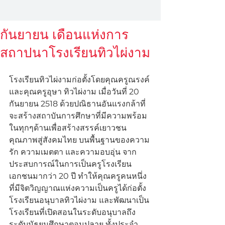
กันยายน เดือนแห่งการ
สถาปนาโรงเรียนทิวไผ่งาม
โรงเรียนทิวไผ่งามก่อตั้งโดยคุณครูณรงค์ 
และคุณครูอุษา ทิวไผ่งาม เมื่อวันที่ 20 
กันยายน 2518 ด้วยปณิธานอันแรงกล้าที่
จะสร้างสถาบันการศึกษาที่มีความพร้อม
ในทุกๆด้านเพื่อสร้างสรรค์เยาวชน
คุณภาพสู่สังคมไทย บนพื้นฐานของความ
รัก ความเมตตา และความอบอุ่น จาก
ประสบการณ์ในการเป็นครูโรงเรียน
เอกชนมากว่า 20 ปี ทำให้คุณครูคนหนึ่ง
ที่มีจิตวิญญาณแห่งความเป็นครูได้ก่อตั้ง
โรงเรียนอนุบาลทิวไผ่งาม และพัฒนาเป็น
โรงเรียนที่เปิดสอนในระดับอนุบาลถึง
ระดับมัธยมศึกษาตอนปลาย ทั้งประจำ