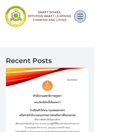
SMART SCHOOL
OFFERING SMART LEARNING
THINKING AND LIVING
Recent Posts