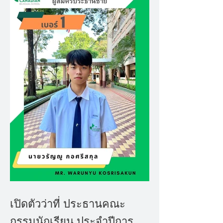
เปิดตัวว่าที่ ประธานคณะ
กรรมนักเรียน ประจำปีการ