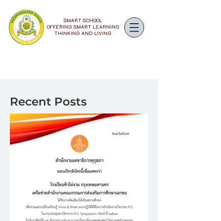
SMART SCHOOL
OFFERING SMART LEARNING
THINKING AND LIVING
Recent Posts