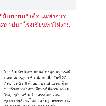
"กันยายน" เดือนแห่งการ
สถาปนาโรงเรียนทิวไผ่งาม
โรงเรียนทิวไผ่งามก่อตั้งโดยคุณครูณรงค์ 
และคุณครูอุษา ทิวไผ่งาม เมื่อ วันที่ 20 
กันยายน 2518 ด้วยปณิธานอันแรงกล้าที่
จะสร้างสถาบันการศึกษาที่มีความพร้อม
ในทุกๆด้านเพื่อสร้างสรรค์เยาวชน
คุณภาพสู่สังคมไทย บนพื้นฐานของความ