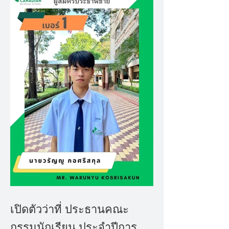
เปิดตัวว่าที่ ประธานคณะ
กรรมนักเรียน ประจำปีการ